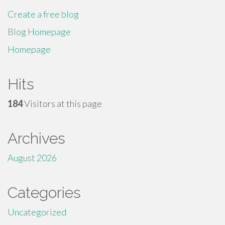
Create a free blog
Blog Homepage
Homepage
Hits
184
Visitors at this page
Archives
August 2026
Categories
Uncategorized